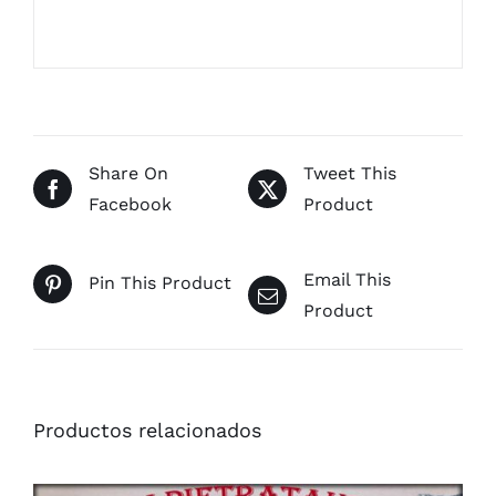
Share On
Tweet This
Facebook
Product
Email This
Pin This Product
Product
Productos relacionados