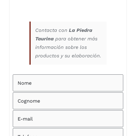
Contacta con
La Piedra
Taurina
para obtener más
información sobre los
productos y su elaboración.