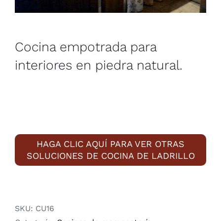
Cocina empotrada para
interiores en piedra natural.
HAGA CLIC AQUÍ PARA VER OTRAS
SOLUCIONES DE COCINA DE LADRILLO
SKU:
CU16