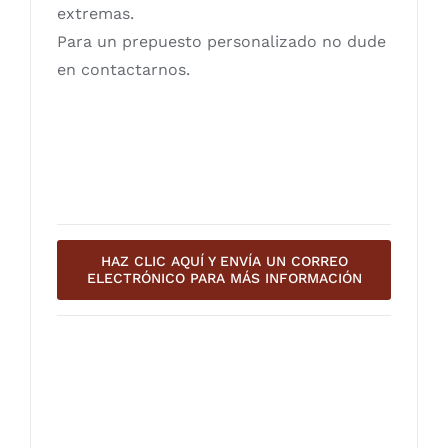
extremas.
Para un prepuesto personalizado no dude
en contactarnos.
HAZ CLIC AQUÍ Y ENVÍA UN CORREO
ELECTRÓNICO PARA MÁS INFORMACIÓN