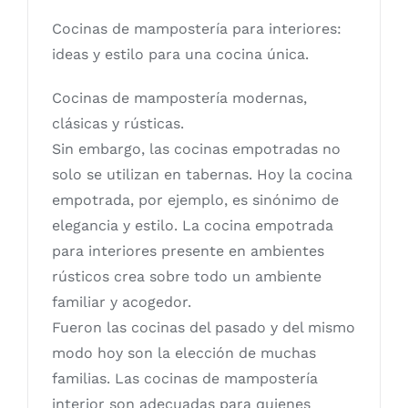
Cocinas de mampostería para interiores:
ideas y estilo para una cocina única.
Cocinas de mampostería modernas,
clásicas y rústicas.
Sin embargo, las cocinas empotradas no
solo se utilizan en tabernas. Hoy la cocina
empotrada, por ejemplo, es sinónimo de
elegancia y estilo. La cocina empotrada
para interiores presente en ambientes
rústicos crea sobre todo un ambiente
familiar y acogedor.
Fueron las cocinas del pasado y del mismo
modo hoy son la elección de muchas
familias. Las cocinas de mampostería
interior son adecuadas para quienes