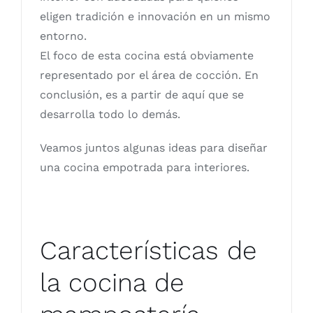
eligen tradición e innovación en un mismo
entorno.
El foco de esta cocina está obviamente
representado por el área de cocción. En
conclusión, es a partir de aquí que se
desarrolla todo lo demás.
Veamos juntos algunas ideas para diseñar
una cocina empotrada para interiores.
Características de
la cocina de