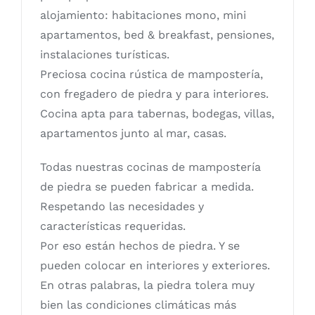
alojamiento: habitaciones mono, mini
apartamentos, bed & breakfast, pensiones,
instalaciones turísticas.
Preciosa cocina rústica de mampostería,
con fregadero de piedra y para interiores.
Cocina apta para tabernas, bodegas, villas,
apartamentos junto al mar, casas.
Todas nuestras cocinas de mampostería
de piedra se pueden fabricar a medida.
Respetando las necesidades y
características requeridas.
Por eso están hechos de piedra. Y se
pueden colocar en interiores y exteriores.
En otras palabras, la piedra tolera muy
bien las condiciones climáticas más