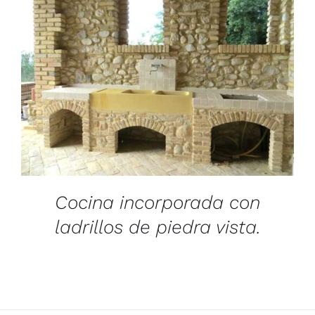
/
DETAILS
Cocina incorporada con
ladrillos de piedra vista.