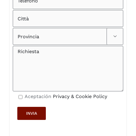

Aceptación
Privacy & Cookie Policy