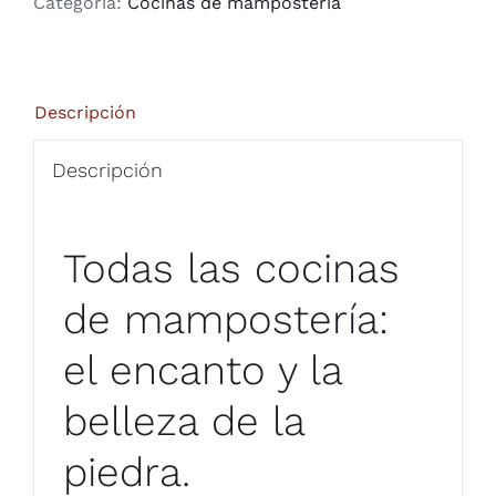
Categoría:
Cocinas de mampostería
Descripción
Descripción
Todas las cocinas
de mampostería:
el encanto y la
belleza de la
piedra.