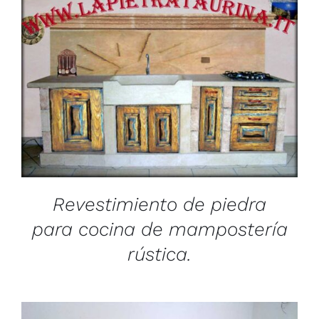
/
DETAILS
Revestimiento de piedra
para cocina de mampostería
rústica.