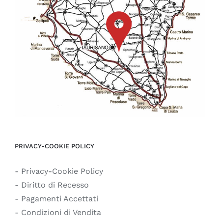
PRIVACY-COOKIE POLICY
- Privacy-Cookie Policy
- Diritto di Recesso
- Pagamenti Accettati
- Condizioni di Vendita