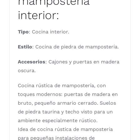
mampostería
interior:
Tipo
: Cocina interior.
Estilo
: Cocina de piedra de mampostería.
Accesorios
: Cajones y puertas en madera
oscura.
Cocina rústica de mampostería, con
toques modernos: puertas de madera en
bruto, pequeño armario cerrado. Suelos
de piedra taurina y techo visto para un
ambiente especialmente rústico.
Idea de cocina rústica de mampostería
para pequeñas instalaciones de