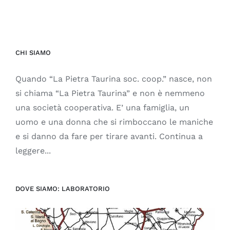
CHI SIAMO
Quando “La Pietra Taurina soc. coop.” nasce, non
si chiama “La Pietra Taurina” e non è nemmeno
una società cooperativa. E’ una famiglia, un
uomo e una donna che si rimboccano le maniche
e si danno da fare per tirare avanti. Continua a
leggere...
DOVE SIAMO: LABORATORIO