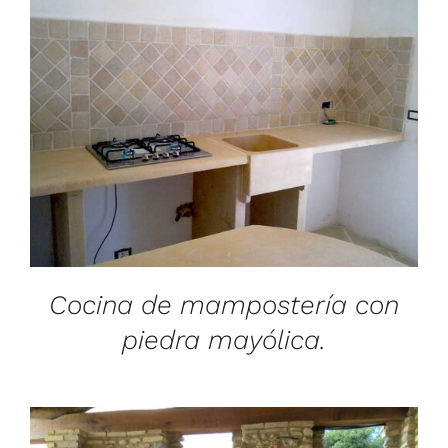
/
DETAILS
Cocina de mampostería con
piedra mayólica.