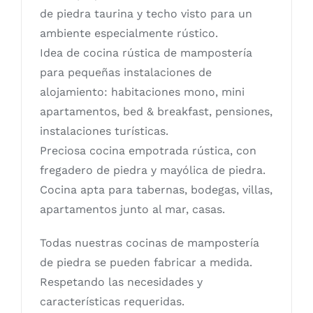
de piedra taurina y techo visto para un
ambiente especialmente rústico.
Idea de cocina rústica de mampostería
para pequeñas instalaciones de
alojamiento: habitaciones mono, mini
apartamentos, bed & breakfast, pensiones,
instalaciones turísticas.
Preciosa cocina empotrada rústica, con
fregadero de piedra y mayólica de piedra.
Cocina apta para tabernas, bodegas, villas,
apartamentos junto al mar, casas.
Todas nuestras cocinas de mampostería
de piedra se pueden fabricar a medida.
Respetando las necesidades y
características requeridas.