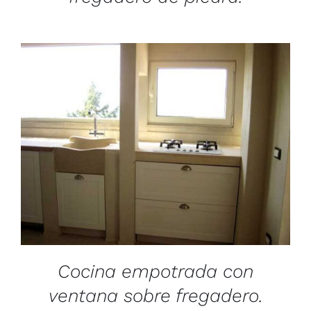
/
DETAILS
Cocina empotrada con
ventana sobre fregadero.