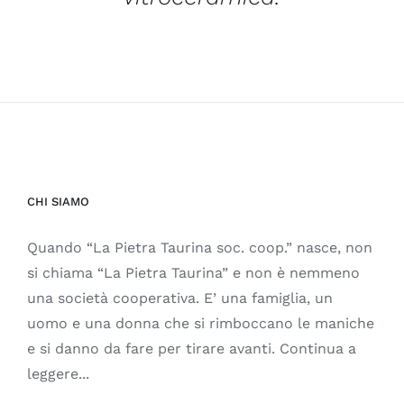
CHI SIAMO
Quando “La Pietra Taurina soc. coop.” nasce, non
si chiama “La Pietra Taurina” e non è nemmeno
una società cooperativa. E’ una famiglia, un
uomo e una donna che si rimboccano le maniche
e si danno da fare per tirare avanti. Continua a
leggere...