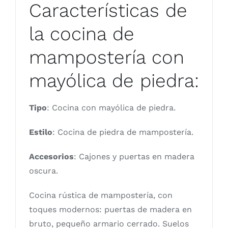
Características de
la cocina de
mampostería con
mayólica de piedra:
Tipo
: Cocina con mayólica de piedra.
Estilo
: Cocina de piedra de mampostería.
Accesorios
: Cajones y puertas en madera
oscura.
Cocina rústica de mampostería, con
toques modernos: puertas de madera en
bruto, pequeño armario cerrado. Suelos