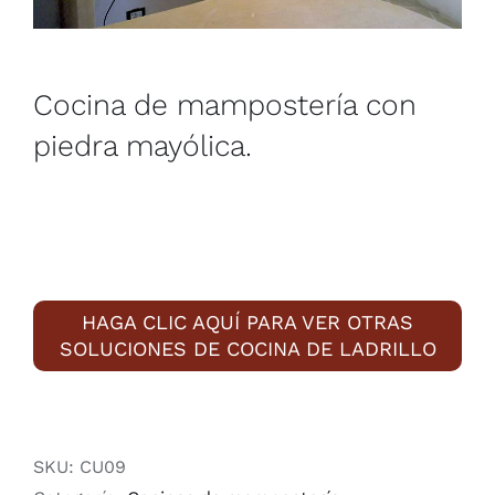
Cocina de mampostería con
piedra mayólica.
HAGA CLIC AQUÍ PARA VER OTRAS
SOLUCIONES DE COCINA DE LADRILLO
SKU:
CU09