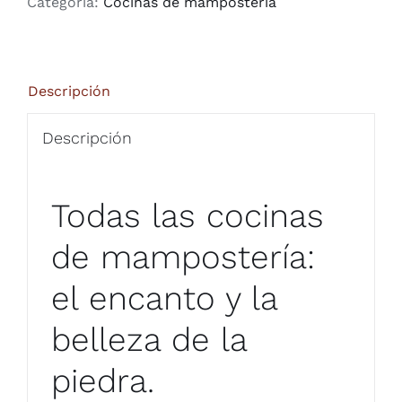
Categoría:
Cocinas de mampostería
Descripción
Descripción
Todas las cocinas
de mampostería:
el encanto y la
belleza de la
piedra.