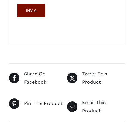
Share On
Tweet This
Facebook
Product
Email This
Pin This Product
Product