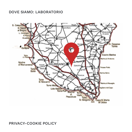
DOVE SIAMO: LABORATORIO
PRIVACY-COOKIE POLICY