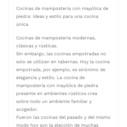
Cocinas de mampostería con mayólica de
piedra: ideas y estilo para una cocina
única.
Cocinas de mampostería modernas,
clásicas y rústicas.
Sin embargo, las cocinas empotradas no
solo se utilizan en tabernas. Hoy la cocina
empotrada, por ejemplo, es sinónimo de
elegancia y estilo. La cocina de
mampostería con mayólica de piedra
presente en ambientes rústicos crea
sobre todo un ambiente familiar y
acogedor.
Fueron las cocinas del pasado y del mismo
modo hoy son la elección de muchas