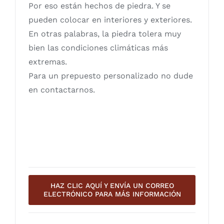
Por eso están hechos de piedra. Y se
pueden colocar en interiores y exteriores.
En otras palabras, la piedra tolera muy
bien las condiciones climáticas más
extremas.
Para un prepuesto personalizado no dude
en contactarnos.
HAZ CLIC AQUÍ Y ENVÍA UN CORREO
ELECTRÓNICO PARA MÁS INFORMACIÓN