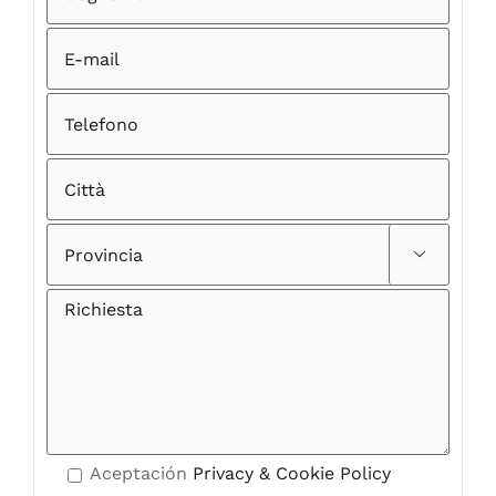

Aceptación
Privacy & Cookie Policy