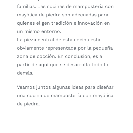
familias. Las cocinas de mampostería con
mayólica de piedra son adecuadas para
quienes eligen tradición e innovación en
un mismo entorno.
La pieza central de esta cocina está
obviamente representada por la pequeña
zona de cocción. En conclusión, es a
partir de aquí que se desarrolla todo lo
demás.
Veamos juntos algunas ideas para diseñar
una cocina de mampostería con mayólica
de piedra.