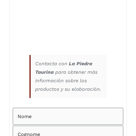
Contacta con
La Piedra
Taurina
para obtener más
información sobre los
productos y su elaboración.