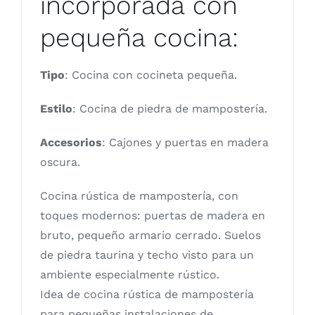
incorporada con
pequeña cocina:
Tipo
: Cocina con cocineta pequeña.
Estilo
: Cocina de piedra de mampostería.
Accesorios
: Cajones y puertas en madera
oscura.
Cocina rústica de mampostería, con
toques modernos: puertas de madera en
bruto, pequeño armario cerrado. Suelos
de piedra taurina y techo visto para un
ambiente especialmente rústico.
Idea de cocina rústica de mampostería
para pequeñas instalaciones de