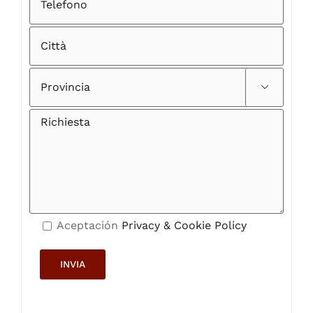

Aceptación
Privacy & Cookie Policy