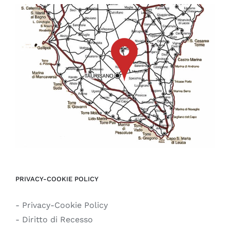
PRIVACY-COOKIE POLICY
- Privacy-Cookie Policy
- Diritto di Recesso