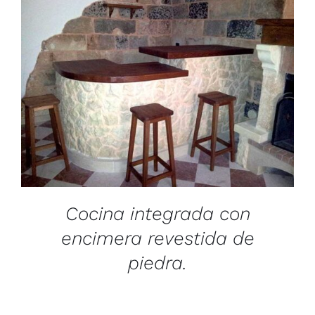
/
DETAILS
Cocina integrada con
encimera revestida de
piedra.