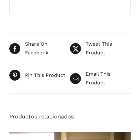
Share On
Tweet This
Facebook
Product
Email This
Pin This Product
Product
Productos relacionados