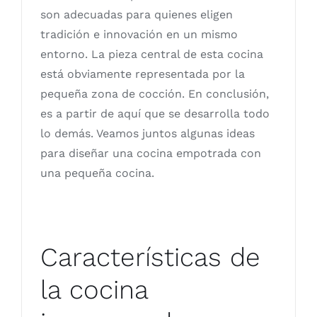
son adecuadas para quienes eligen
tradición e innovación en un mismo
entorno. La pieza central de esta cocina
está obviamente representada por la
pequeña zona de cocción. En conclusión,
es a partir de aquí que se desarrolla todo
lo demás. Veamos juntos algunas ideas
para diseñar una cocina empotrada con
una pequeña cocina.
Características de
la cocina