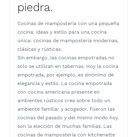
piedra.
Cocinas de mampostería con una pequeña
cocina: ideas y estilo para una cocina
única: cocinas de mampostería modernas,
clásicas y rústicas.
Sin embargo, las cocinas empotradas no
solo se utilizan en tabernas. Hoy la cocina
empotrada, por ejemplo, es sinónimo de
elegancia y estilo. La cocina empotrada
con cocina americana presente en
ambientes rústicos crea sobre todo un
ambiente familiar y acogedor. Fueron las
cocinas del pasado y del mismo modo hoy
son la elección de muchas familias. Las
cocinas de mampostería con kitchenette