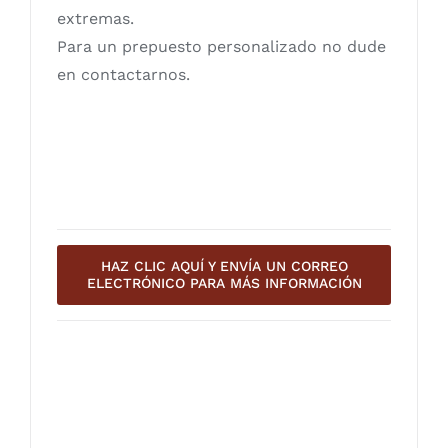
extremas.
Para un prepuesto personalizado no dude
en contactarnos.
HAZ CLIC AQUÍ Y ENVÍA UN CORREO
ELECTRÓNICO PARA MÁS INFORMACIÓN