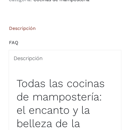
Descripción
FAQ
Descripción
Todas las cocinas
de mampostería:
el encanto y la
belleza de la