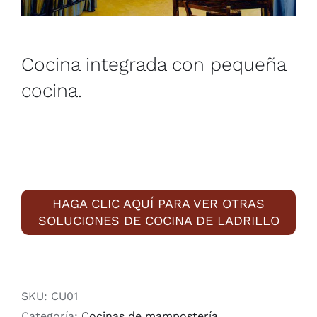
Cocina integrada con pequeña
cocina.
HAGA CLIC AQUÍ PARA VER OTRAS
SOLUCIONES DE COCINA DE LADRILLO
SKU:
CU01
Categoría:
Cocinas de mampostería