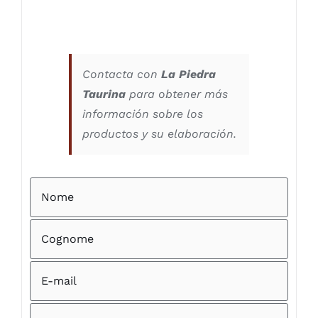
Contacta con
La Piedra
Taurina
para obtener más
información sobre los
productos y su elaboración.