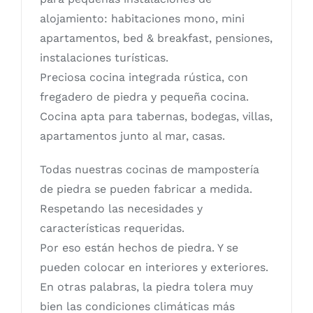
alojamiento: habitaciones mono, mini
apartamentos, bed & breakfast, pensiones,
instalaciones turísticas.
Preciosa cocina integrada rústica, con
fregadero de piedra y pequeña cocina.
Cocina apta para tabernas, bodegas, villas,
apartamentos junto al mar, casas.
Todas nuestras cocinas de mampostería
de piedra se pueden fabricar a medida.
Respetando las necesidades y
características requeridas.
Por eso están hechos de piedra. Y se
pueden colocar en interiores y exteriores.
En otras palabras, la piedra tolera muy
bien las condiciones climáticas más