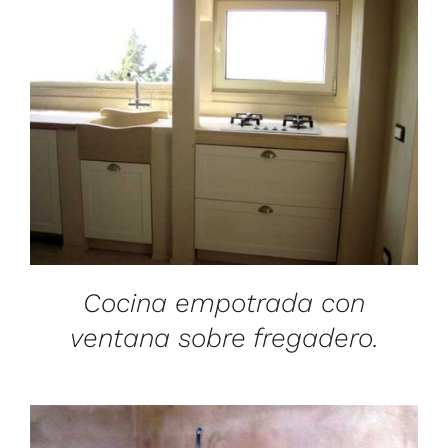
/
DETAILS
Cocina empotrada con
ventana sobre fregadero.