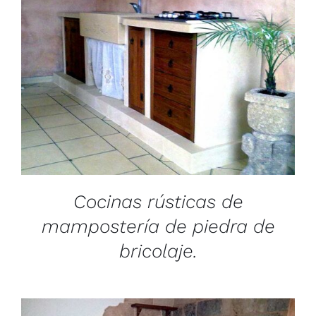
/
DETAILS
Cocinas rústicas de
mampostería de piedra de
bricolaje.