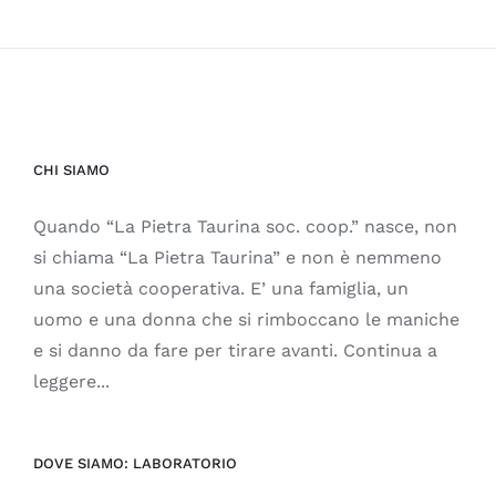
CHI SIAMO
Quando “La Pietra Taurina soc. coop.” nasce, non
si chiama “La Pietra Taurina” e non è nemmeno
una società cooperativa. E’ una famiglia, un
uomo e una donna che si rimboccano le maniche
e si danno da fare per tirare avanti. Continua a
leggere...
DOVE SIAMO: LABORATORIO