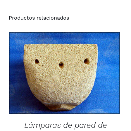
Productos relacionados
/
DETAILS
Lámparas de pared de