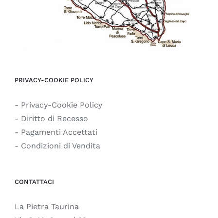
PRIVACY-COOKIE POLICY
- Privacy-Cookie Policy
- Diritto di Recesso
- Pagamenti Accettati
- Condizioni di Vendita
CONTATTACI
La Pietra Taurina