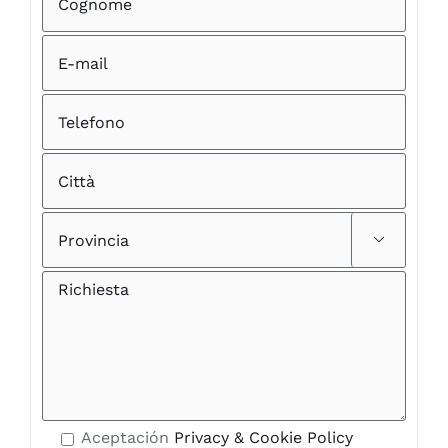

Aceptación
Privacy & Cookie Policy