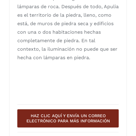
lámparas de roca. Después de todo, Apulia
es el territorio de la piedra, lleno, como
está, de muros de piedra seca y edificios
con una o dos habitaciones hechas
completamente de piedra. En tal
contexto, la iluminación no puede que ser
hecha con lámparas en piedra.
HAZ CLIC AQUÍ Y ENVÍA UN CORREO
ELECTRÓNICO PARA MÁS INFORMACIÓN