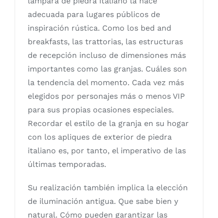
lámpara de piedra italiano la hace
adecuada para lugares públicos de
inspiración rústica. Como los bed and
breakfasts, las trattorias, las estructuras
de recepción incluso de dimensiones más
importantes como las granjas. Cuáles son
la tendencia del momento. Cada vez más
elegidos por personajes más o menos VIP
para sus propias ocasiones especiales.
Recordar el estilo de la granja en su hogar
con los apliques de exterior de piedra
italiano es, por tanto, el imperativo de las
últimas temporadas.
Su realización también implica la elección
de iluminación antigua. Que sabe bien y
natural. Cómo pueden garantizar las