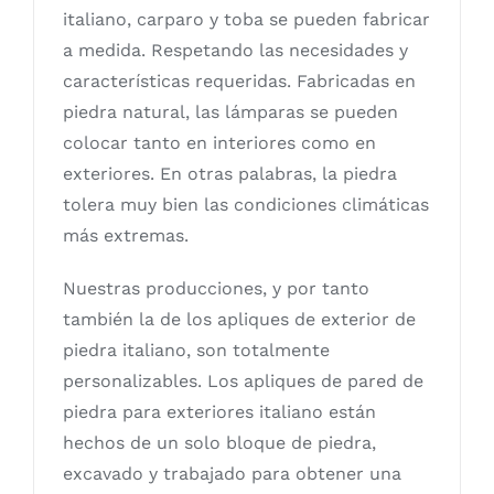
italiano, carparo y toba se pueden fabricar
a medida. Respetando las necesidades y
características requeridas. Fabricadas en
piedra natural, las lámparas se pueden
colocar tanto en interiores como en
exteriores. En otras palabras, la piedra
tolera muy bien las condiciones climáticas
más extremas.
Nuestras producciones, y por tanto
también la de los apliques de exterior de
piedra italiano, son totalmente
personalizables. Los apliques de pared de
piedra para exteriores italiano están
hechos de un solo bloque de piedra,
excavado y trabajado para obtener una