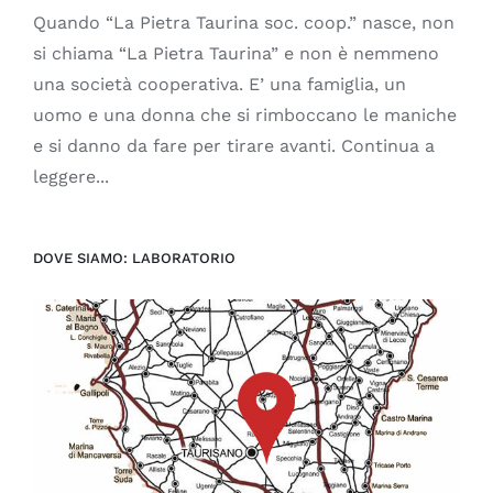
Quando “La Pietra Taurina soc. coop.” nasce, non
si chiama “La Pietra Taurina” e non è nemmeno
una società cooperativa. E’ una famiglia, un
uomo e una donna che si rimboccano le maniche
e si danno da fare per tirare avanti. Continua a
leggere...
DOVE SIAMO: LABORATORIO