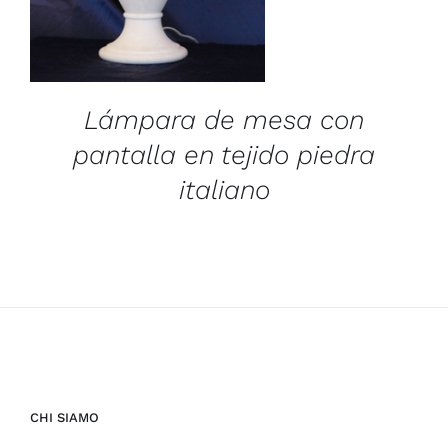
Lámpara de mesa con
pantalla en tejido piedra
italiano
CHI SIAMO