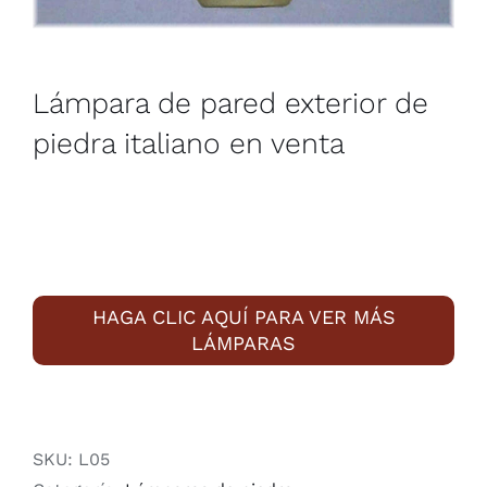
Lámpara de pared exterior de
piedra italiano en venta
HAGA CLIC AQUÍ PARA VER MÁS
LÁMPARAS
SKU:
L05