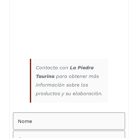
Contacta con
La Piedra
Taurina
para obtener más
información sobre los
productos y su elaboración.