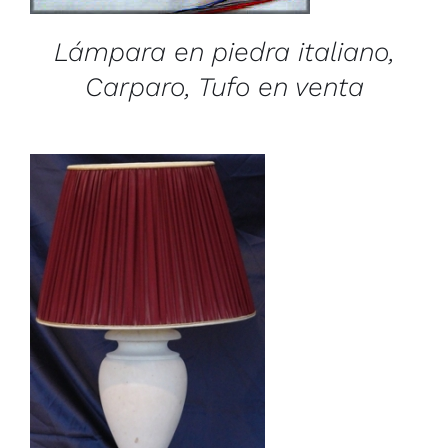
Lámpara en piedra italiano,
Carparo, Tufo en venta
/
DETAILS