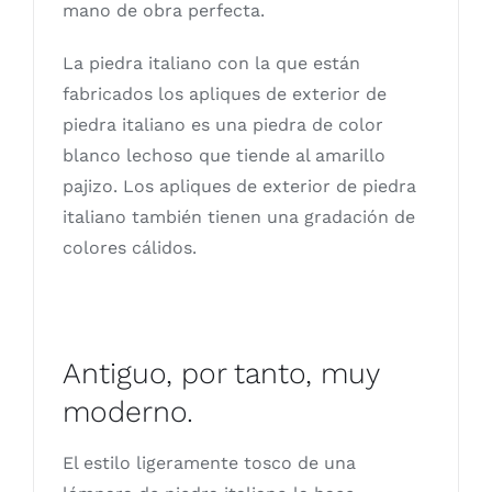
mano de obra perfecta.
La piedra italiano con la que están
fabricados los apliques de exterior de
piedra italiano es una piedra de color
blanco lechoso que tiende al amarillo
pajizo. Los apliques de exterior de piedra
italiano también tienen una gradación de
colores cálidos.
Antiguo, por tanto, muy
moderno.
El estilo ligeramente tosco de una