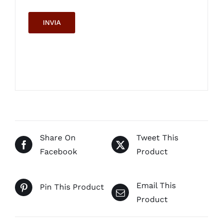
Share On
Tweet This
Facebook
Product
Email This
Pin This Product
Product