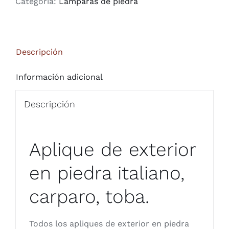
Categoría:
Lámparas de piedra
Descripción
Información adicional
Descripción
Aplique de exterior
en piedra italiano,
carparo, toba.
Todos los apliques de exterior en piedra