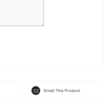
Email This Product