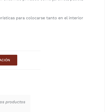
ísticas para colocarse tanto en el interior
ACIÓN
los productos