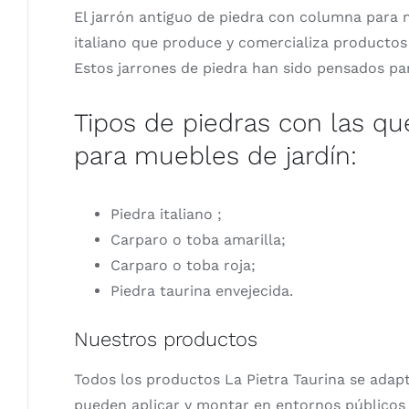
El jarrón antiguo de piedra con columna para 
italiano que produce y comercializa productos
Estos jarrones de piedra han sido pensados ​​
Tipos de piedras con las qu
para muebles de jardín:
Piedra italiano ;
Carparo o toba amarilla;
Carparo o toba roja;
Piedra taurina envejecida.
Nuestros productos
Todos los productos La Pietra Taurina se adapt
pueden aplicar y montar en entornos públicos 