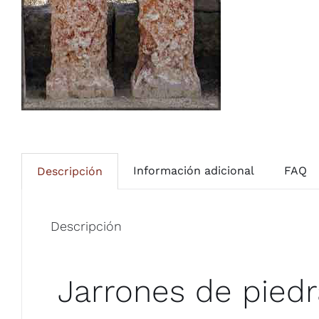
Información adicional
FAQ
Descripción
Descripción
Jarrones de piedra