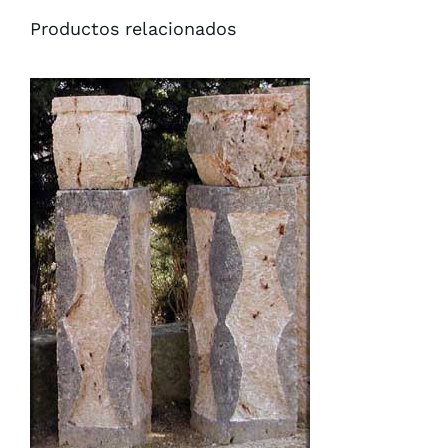
Productos relacionados
/
QUICK VIEW