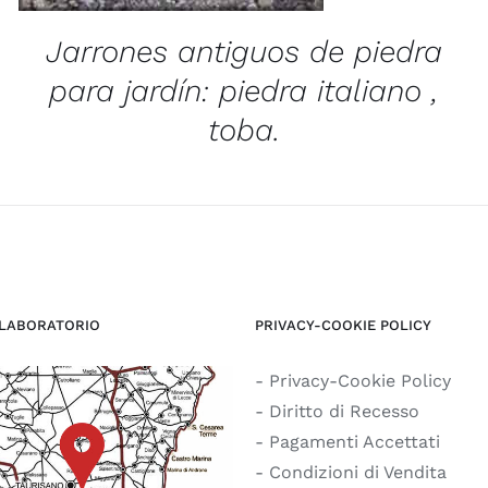
Jarrones antiguos de piedra
para jardín: piedra italiano ,
toba.
 LABORATORIO
PRIVACY-COOKIE POLICY
- Privacy-Cookie Policy
- Diritto di Recesso
- Pagamenti Accettati
- Condizioni di Vendita