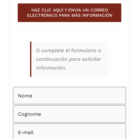
HAZ CLIC AQUÍ Y ENVÍA UN CORREO
ELECTRÓNICO PARA MÁS INFORMACIÓN
O complete el formulario a
continuación para solicitar
información.