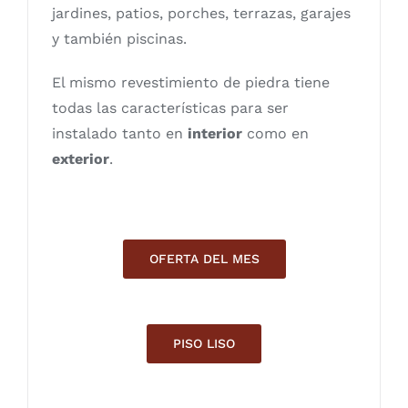
jardines, patios, porches, terrazas, garajes
y también piscinas.
El mismo revestimiento de piedra tiene
todas las características para ser
instalado tanto en
interior
como en
exterior
.
OFERTA DEL MES
PISO LISO