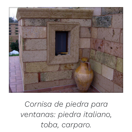
/
DETAILS
Cornisa de piedra para
ventanas: piedra italiano,
toba, carparo.