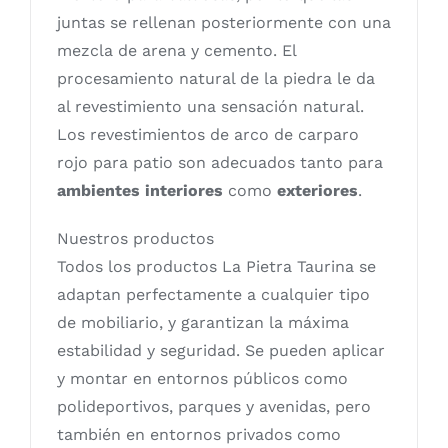
juntas se rellenan posteriormente con una
mezcla de arena y cemento. El
procesamiento natural de la piedra le da
al revestimiento una sensación natural.
Los revestimientos de arco de carparo
rojo para patio son adecuados tanto para
ambientes interiores
como
exteriores
.
Nuestros productos
Todos los productos La Pietra Taurina se
adaptan perfectamente a cualquier tipo
de mobiliario, y garantizan la máxima
estabilidad y seguridad. Se pueden aplicar
y montar en entornos públicos como
polideportivos, parques y avenidas, pero
también en entornos privados como