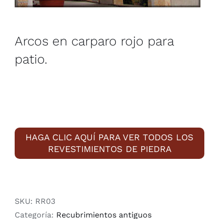
Arcos en carparo rojo para
patio.
HAGA CLIC AQUÍ PARA VER TODOS LOS
REVESTIMIENTOS DE PIEDRA
SKU:
RR03
Categoría:
Recubrimientos antiguos