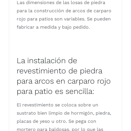
Las dimensiones de las losas de piedra
para la construcción de arcos de carparo
rojo para patios son variables. Se pueden
fabricar a medida y bajo pedido.
La instalación de
revestimiento de piedra
para arcos en carparo rojo
para patio es sencilla:
El revestimiento se coloca sobre un
sustrato bien limpio de hormigón, piedra,
placas de yeso u otro. Se pega con
mortero para baldosas, por lo que las