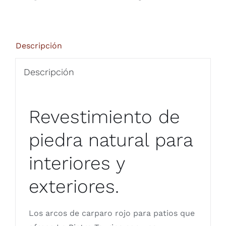
Descripción
Descripción
Revestimiento de
piedra natural para
interiores y
exteriores.
Los arcos de carparo rojo para patios que