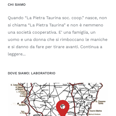
CHI SIAMO
Quando “La Pietra Taurina soc. coop.” nasce, non
si chiama “La Pietra Taurina” e non è nemmeno
una società cooperativa. E’ una famiglia, un
uomo e una donna che si rimboccano le maniche
e si danno da fare per tirare avanti. Continua a
leggere...
DOVE SIAMO: LABORATORIO