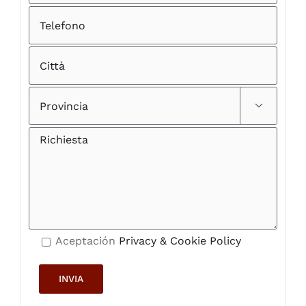

Aceptación
Privacy & Cookie Policy