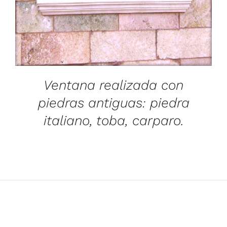
Ventana realizada con
piedras antiguas: piedra
italiano, toba, carparo.