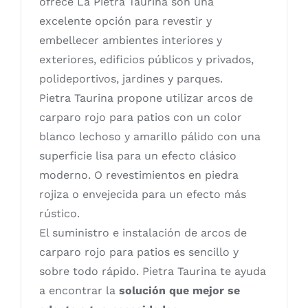
ofrece La Pietra Taurina son una
excelente opción para revestir y
embellecer ambientes interiores y
exteriores, edificios públicos y privados,
polideportivos, jardines y parques.
Pietra Taurina propone utilizar arcos de
carparo rojo para patios con un color
blanco lechoso y amarillo pálido con una
superficie lisa para un efecto clásico
moderno. O revestimientos en piedra
rojiza o envejecida para un efecto más
rústico.
El suministro e instalación de arcos de
carparo rojo para patios es sencillo y
sobre todo rápido. Pietra Taurina te ayuda
a encontrar la
solución que mejor se