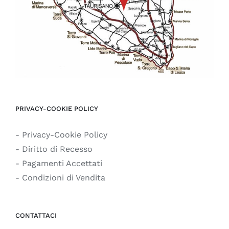
PRIVACY-COOKIE POLICY
- Privacy-Cookie Policy
- Diritto di Recesso
- Pagamenti Accettati
- Condizioni di Vendita
CONTATTACI