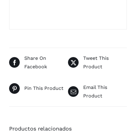
Share On
Tweet This
Facebook
Product
Email This
Pin This Product
Product
Productos relacionados