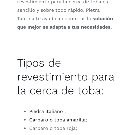
revestimiento para la cerca de toba es
sencillo y sobre todo rápido. Pietra
Taurina te ayuda a encontrar la
solución
que mejor se adapta a tus necesidades
.
Tipos de
revestimiento para
la cerca de toba:
Piedra italiano
;
Carparo o toba amarilla
;
Carparo o toba roja;