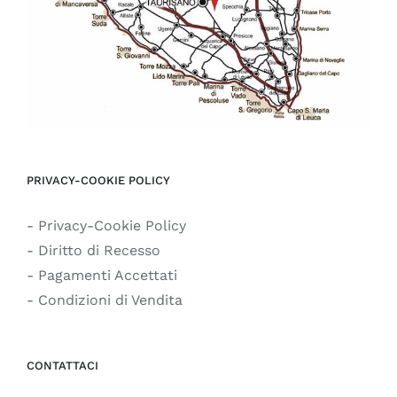
PRIVACY-COOKIE POLICY
- Privacy-Cookie Policy
- Diritto di Recesso
- Pagamenti Accettati
- Condizioni di Vendita
CONTATTACI