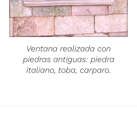
Ventana realizada con
piedras antiguas: piedra
italiano, toba, carparo.