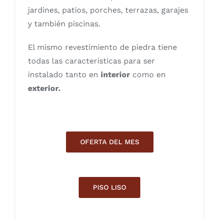
jardines, patios, porches, terrazas, garajes
y también piscinas.
El mismo revestimiento de piedra tiene
todas las características para ser
instalado tanto en
interior
como en
exterior.
OFERTA DEL MES
PISO LISO