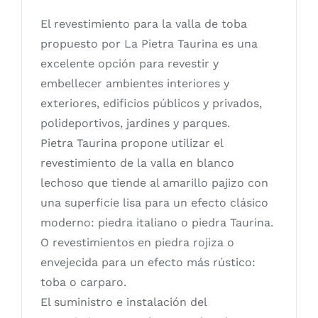
El revestimiento para la valla de toba
propuesto por La Pietra Taurina es una
excelente opción para revestir y
embellecer ambientes interiores y
exteriores, edificios públicos y privados,
polideportivos, jardines y parques.
Pietra Taurina propone utilizar el
revestimiento de la valla en blanco
lechoso que tiende al amarillo pajizo con
una superficie lisa para un efecto clásico
moderno: piedra italiano o piedra Taurina.
O revestimientos en piedra rojiza o
envejecida para un efecto más rústico:
toba o carparo.
El suministro e instalación del