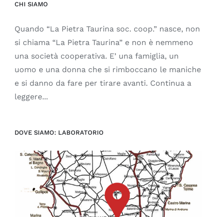
CHI SIAMO
Quando “La Pietra Taurina soc. coop.” nasce, non
si chiama “La Pietra Taurina” e non è nemmeno
una società cooperativa. E’ una famiglia, un
uomo e una donna che si rimboccano le maniche
e si danno da fare per tirare avanti. Continua a
leggere...
DOVE SIAMO: LABORATORIO