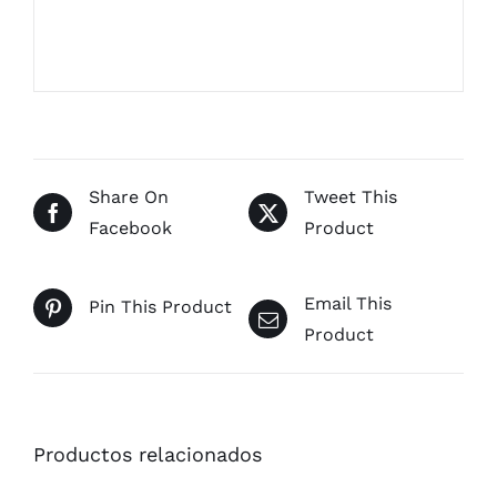
Share On
Tweet This
Facebook
Product
Email This
Pin This Product
Product
Productos relacionados