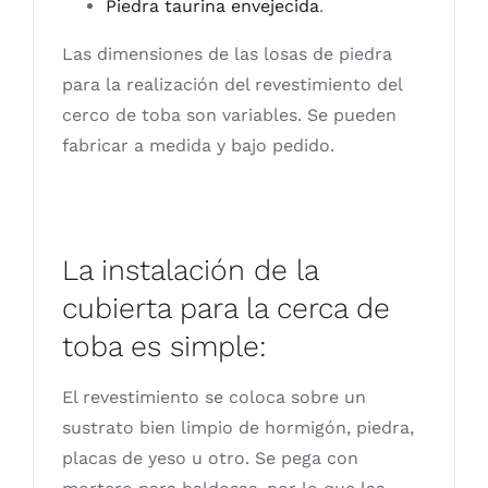
Piedra taurina envejecida
.
Las dimensiones de las losas de piedra
para la realización del revestimiento del
cerco de toba son variables. Se pueden
fabricar a medida y bajo pedido.
La instalación de la
cubierta para la cerca de
toba es simple:
El revestimiento se coloca sobre un
sustrato bien limpio de hormigón, piedra,
placas de yeso u otro. Se pega con