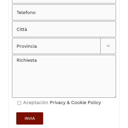

Aceptación
Privacy & Cookie Policy