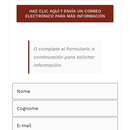
HAZ CLIC AQUÍ Y ENVÍA UN CORREO
ELECTRÓNICO PARA MÁS INFORMACIÓN
O complete el formulario a
continuación para solicitar
información.