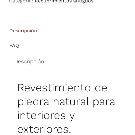
Categoría:
Recubrimientos antiguos
Descripción
FAQ
Descripción
Revestimiento de
piedra natural para
interiores y
exteriores.