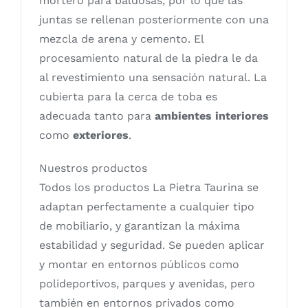
mortero para baldosas, por lo que las
juntas se rellenan posteriormente con una
mezcla de arena y cemento. El
procesamiento natural de la piedra le da
al revestimiento una sensación natural. La
cubierta para la cerca de toba es
adecuada tanto para
ambientes interiores
como
exteriores
.
Nuestros productos
Todos los productos La Pietra Taurina se
adaptan perfectamente a cualquier tipo
de mobiliario, y garantizan la máxima
estabilidad y seguridad. Se pueden aplicar
y montar en entornos públicos como
polideportivos, parques y avenidas, pero
también en entornos privados como