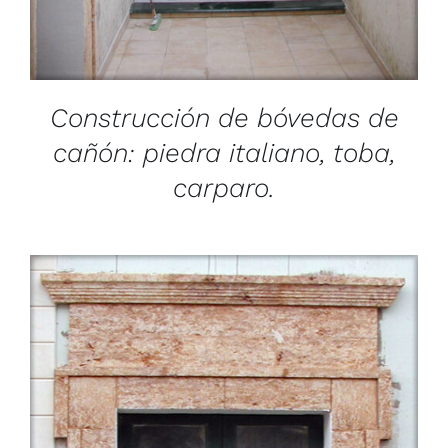
Construcción de bóvedas de
cañón: piedra italiano, toba,
carparo.