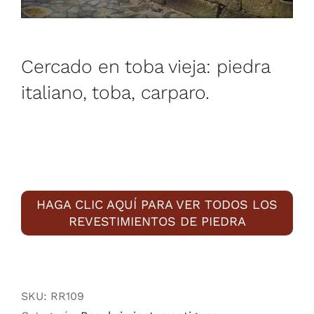
Cercado en toba vieja: piedra
italiano, toba, carparo.
HAGA CLIC AQUÍ PARA VER TODOS LOS
REVESTIMIENTOS DE PIEDRA
SKU:
RR109