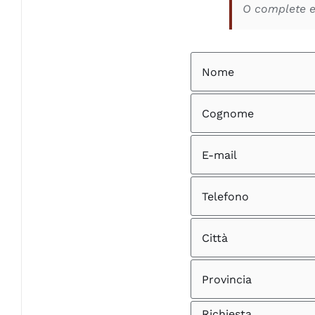
O complete el