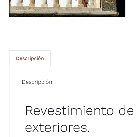
Descripción
Descripción
Revestimiento de 
exteriores.