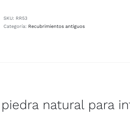
SKU:
RR53
Categoría:
Recubrimientos antiguos
piedra natural para in