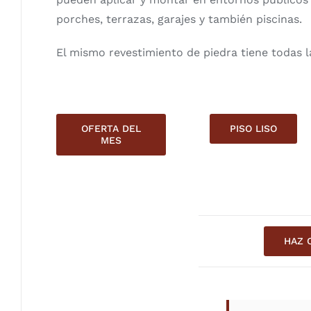
porches, terrazas, garajes y también piscinas.
El mismo revestimiento de piedra tiene todas l
OFERTA DEL
PISO LISO
MES
HAZ 