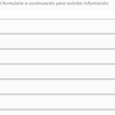
 formulario a continuación para solicitar información.