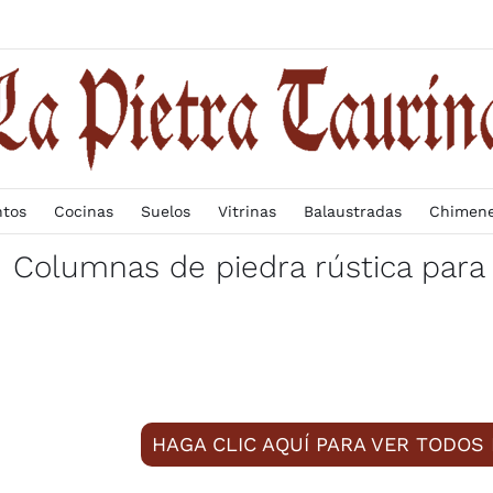
ntos
Cocinas
Suelos
Vitrinas
Balaustradas
Chimen
Columnas de piedra rústica para 
HAGA CLIC AQUÍ PARA VER TODOS