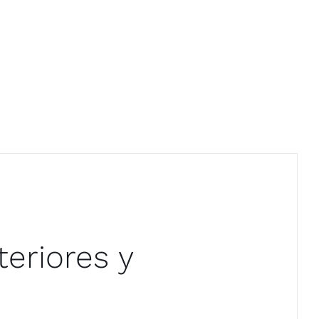
teriores y