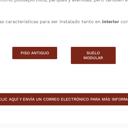
as características para ser instalado tanto en
interior
co
PISO ANTIGUO
SUELO
MODULAR
CLIC AQUÍ Y ENVÍA UN CORREO ELECTRÓNICO PARA MÁS INFORM