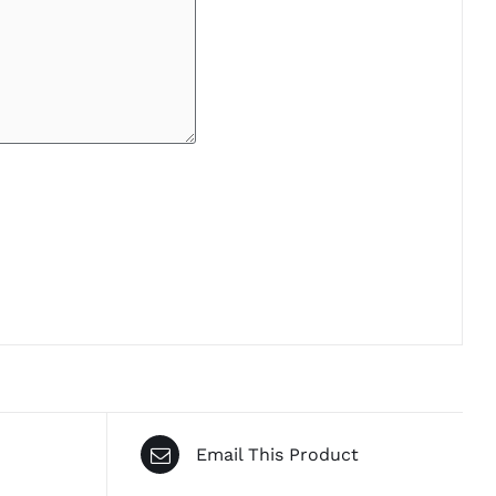
Email This Product