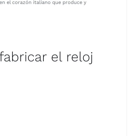
 en el corazón italiano que produce y
abricar el reloj