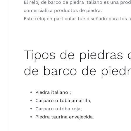
El reloj de barco de piedra italiano es una pr
comercializa productos de piedra.
Este reloj en particular fue diseñado para los 
Tipos de piedras 
de barco de piedra
Piedra italiano
;
Carparo o toba amarilla
;
Carparo o toba roja;
Piedra taurina envejecida
.