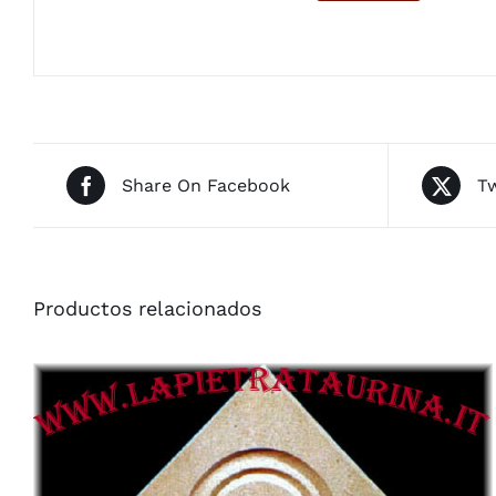
Share On Facebook
Tw
Productos relacionados