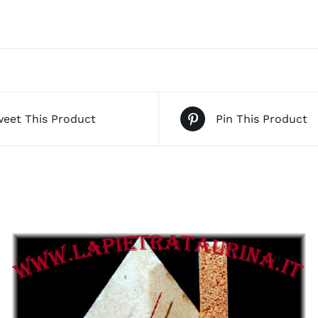
eet This Product
Pin This Product