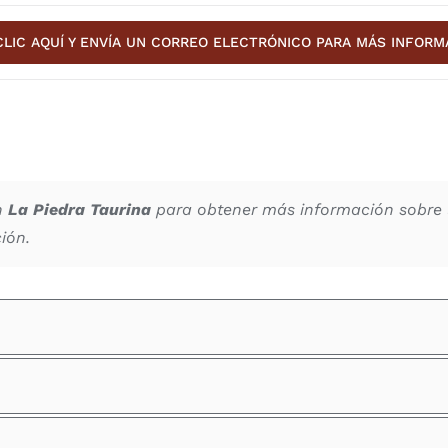
CLIC AQUÍ Y ENVÍA UN CORREO ELECTRÓNICO PARA MÁS INFORM
n
La Piedra Taurina
para obtener más información sobre 
ión.