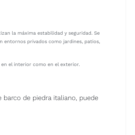
izan la máxima estabilidad y seguridad. Se
n entornos privados como jardines, patios,
en el interior como en el exterior.
 barco de piedra italiano, puede