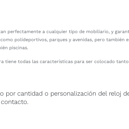
an perfectamente a cualquier tipo de mobiliario, y garant
como polideportivos, parques y avenidas, pero también e
ién piscinas.
ra tiene todas las características para ser colocado tanto 
 por cantidad o personalización del reloj de
 contacto.