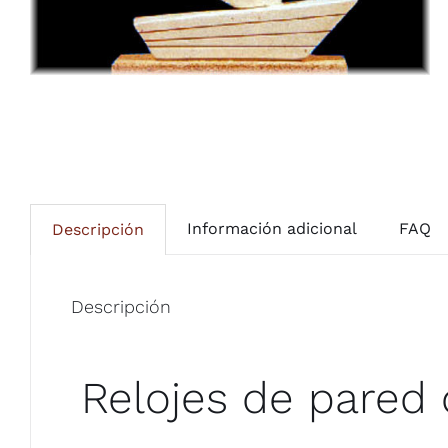
Información adicional
FAQ
Descripción
Descripción
Relojes de pared 