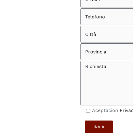
Aceptación
Priva