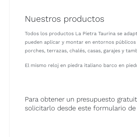
Nuestros productos
Todos los productos La Pietra Taurina se adapt
pueden aplicar y montar en entornos públicos 
porches, terrazas, chalés, casas, garajes y tamb
El mismo reloj en piedra italiano barco en pied
Para obtener un presupuesto gratuito
solicitarlo desde este formulario de