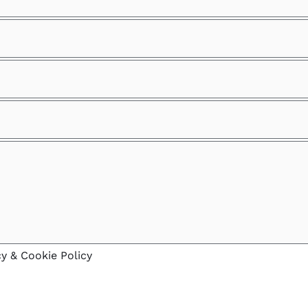
cy & Cookie Policy