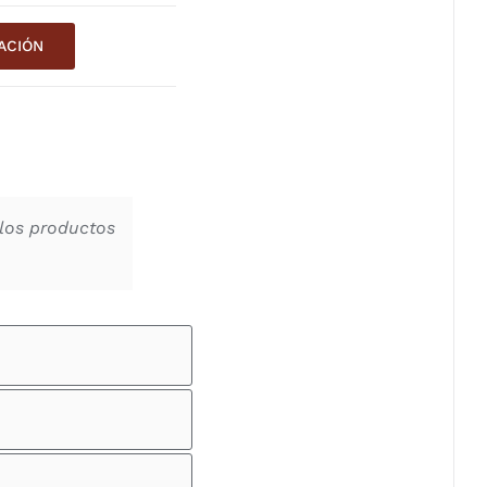
ACIÓN
los productos