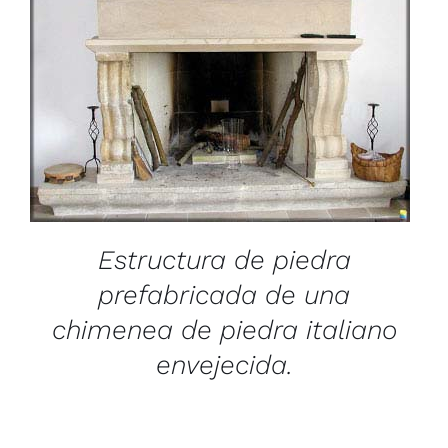
/
DETAILS
Estructura de piedra
prefabricada de una
chimenea de piedra italiano
envejecida.