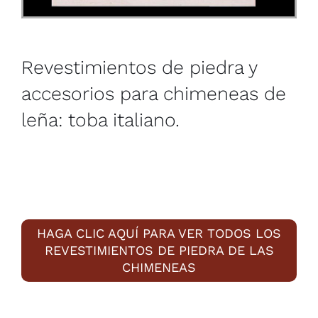
Revestimientos de piedra y
accesorios para chimeneas de
leña: toba italiano.
HAGA CLIC AQUÍ PARA VER TODOS LOS
REVESTIMIENTOS DE PIEDRA DE LAS
CHIMENEAS