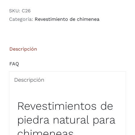
SKU:
C26
Categoría:
Revestimiento de chimenea
Descripción
FAQ
Descripción
Revestimientos de
piedra natural para
chimeneas.