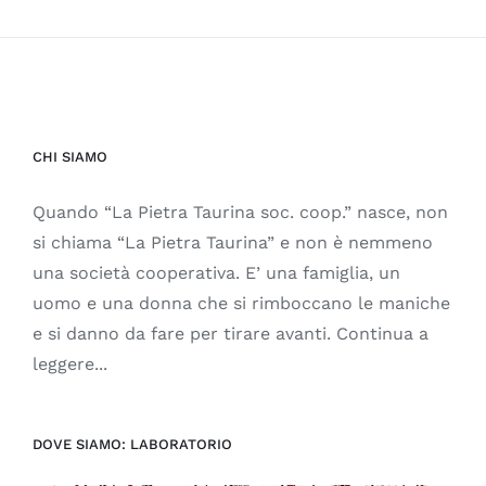
CHI SIAMO
Quando “La Pietra Taurina soc. coop.” nasce, non
si chiama “La Pietra Taurina” e non è nemmeno
una società cooperativa. E’ una famiglia, un
uomo e una donna che si rimboccano le maniche
e si danno da fare per tirare avanti. Continua a
leggere...
DOVE SIAMO: LABORATORIO