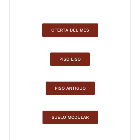
OFERTA DEL MES
PISO LISO
PISO ANTIGUO
SUELO MODULAR