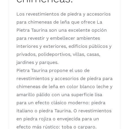
Los revestimientos de piedra y accesorios
para chimeneas de leña que ofrece La
Pietra Taurina son una excelente opción
para revestir y embellecer ambientes
interiores y exteriores, edificios públicos y
privados, polideportivos, villas, casas,
jardines y parques.
Pietra Taurina propone el uso de
revestimientos y accesorios de piedra para
chimeneas de leña en color blanco leche y
amarillo pálido con una superficie lisa
para un efecto clásico moderno: piedra
italiano o piedra Taurina. O revestimientos
en piedra rojiza o envejecida para un
efecto más rústico: toba o carparo.