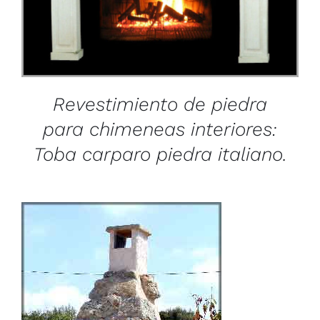
Revestimiento de piedra
para chimeneas interiores:
Toba carparo piedra italiano.