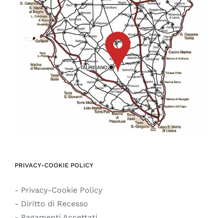
PRIVACY-COOKIE POLICY
- Privacy-Cookie Policy
- Diritto di Recesso
- Pagamenti Accettati