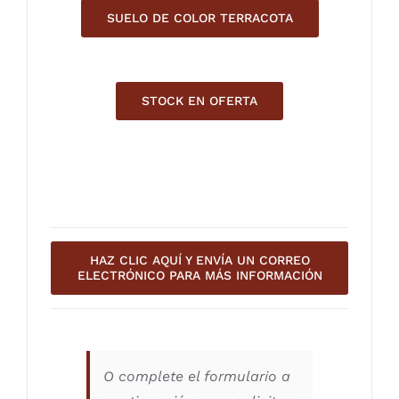
SUELO DE COLOR TERRACOTA
STOCK EN OFERTA
HAZ CLIC AQUÍ Y ENVÍA UN CORREO
ELECTRÓNICO PARA MÁS INFORMACIÓN
O complete el formulario a