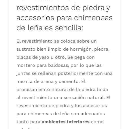
revestimientos de piedra y
accesorios para chimeneas
de leña es sencilla:
El revestimiento se coloca sobre un
sustrato bien limpio de hormigón, piedra,
placas de yeso u otro. Se pega con
mortero para baldosas, por lo que las
juntas se rellenan posteriormente con una
mezcla de arena y cemento. El
procesamiento natural de la piedra le da
al revestimiento una sensación natural. El
revestimiento de piedra y los accesorios
para chimeneas de leña son adecuados
tanto para
ambientes interiores
como