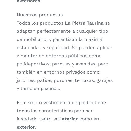
exteriores
.
Nuestros productos
Todos los productos La Pietra Taurina se
adaptan perfectamente a cualquier tipo
de mobiliario, y garantizan la máxima
estabilidad y seguridad. Se pueden aplicar
y montar en entornos públicos como
polideportivos, parques y avenidas, pero
también en entornos privados como
jardines, patios, porches, terrazas, garajes
y también piscinas.
El mismo revestimiento de piedra tiene
todas las características para ser
instalado tanto en
interior
como en
exterior
.