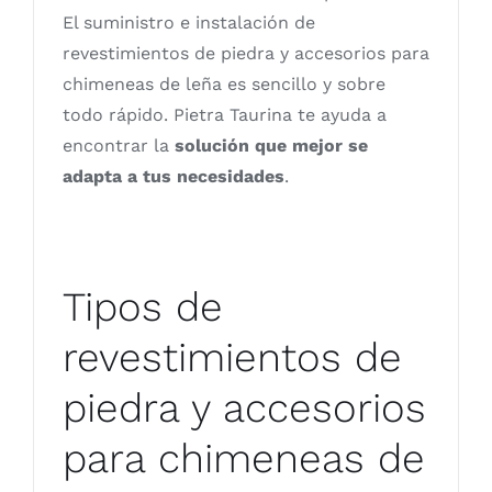
El suministro e instalación de
revestimientos de piedra y accesorios para
chimeneas de leña es sencillo y sobre
todo rápido. Pietra Taurina te ayuda a
encontrar la
solución que mejor se
adapta a tus necesidades
.
Tipos de
revestimientos de
piedra y accesorios
para chimeneas de