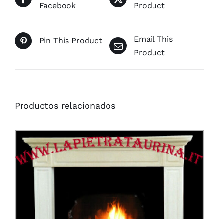
Facebook
Product
Email This
Pin This Product
Product
Productos relacionados
/
DETAILS