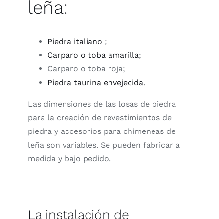
leña:
Piedra italiano
;
Carparo o toba amarilla
;
Carparo o toba roja;
Piedra taurina envejecida
.
Las dimensiones de las losas de piedra
para la creación de revestimientos de
piedra y accesorios para chimeneas de
leña son variables. Se pueden fabricar a
medida y bajo pedido.
La instalación de