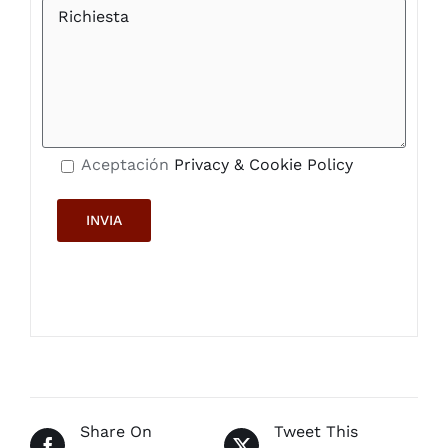
Aceptación
Privacy & Cookie Policy
Share On
Tweet This