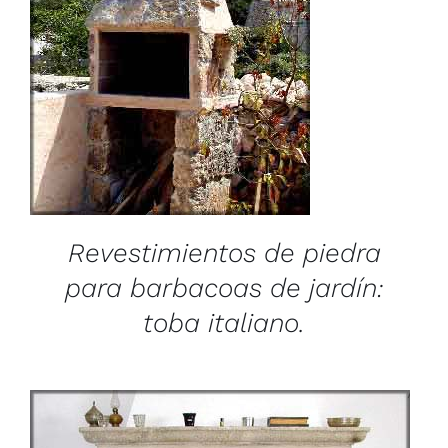
/
DETAILS
Revestimientos de piedra
para barbacoas de jardín:
toba italiano.