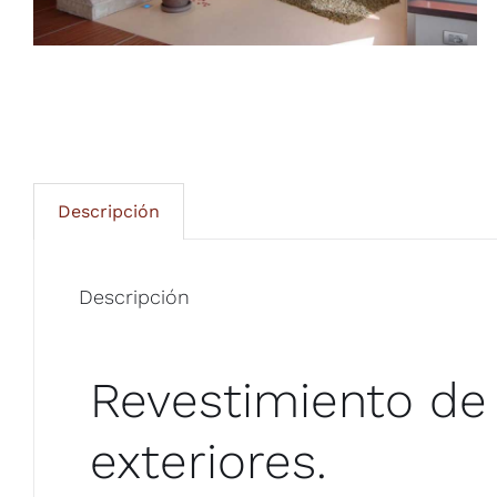
Descripción
Descripción
Revestimiento de 
exteriores.