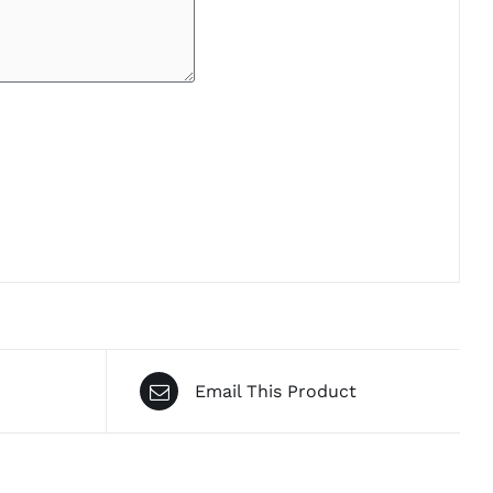
Email This Product