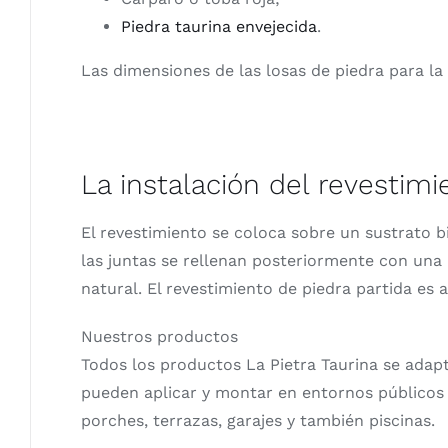
Piedra taurina envejecida
.
Las dimensiones de las losas de piedra para la
La instalación del revestimi
El revestimiento se coloca sobre un sustrato b
las juntas se rellenan posteriormente con una
natural. El revestimiento de piedra partida e
Nuestros productos
Todos los productos La Pietra Taurina se adapt
pueden aplicar y montar en entornos públicos 
porches, terrazas, garajes y también piscinas.