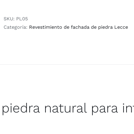
SKU:
PL05
Categoría:
Revestimiento de fachada de piedra Lecce
piedra natural para in