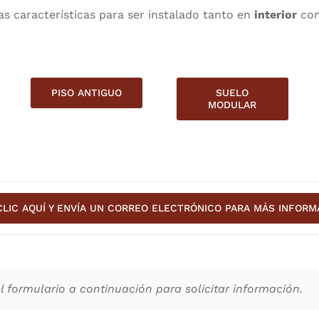
as características para ser instalado tanto en
interior
co
PISO ANTIGUO
SUELO
MODULAR
CLIC AQUÍ Y ENVÍA UN CORREO ELECTRÓNICO PARA MÁS INFORM
 formulario a continuación para solicitar información.