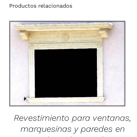
Productos relacionados
/
QUICK VIEW
Revestimiento para ventanas,
marquesinas y paredes en