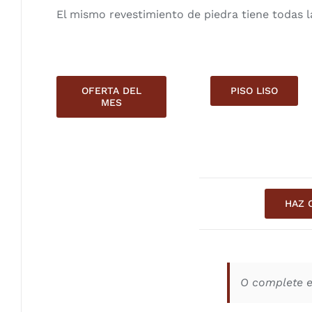
El mismo revestimiento de piedra tiene todas l
OFERTA DEL
PISO LISO
MES
HAZ 
O complete el