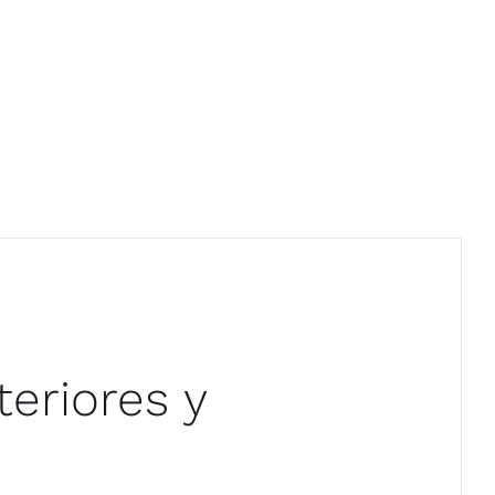
teriores y