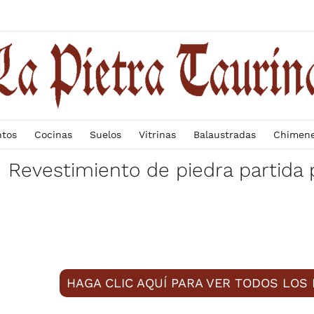
ntos
Cocinas
Suelos
Vitrinas
Balaustradas
Chimen
Revestimiento de piedra partida
HAGA CLIC AQUÍ PARA VER TODOS LOS 