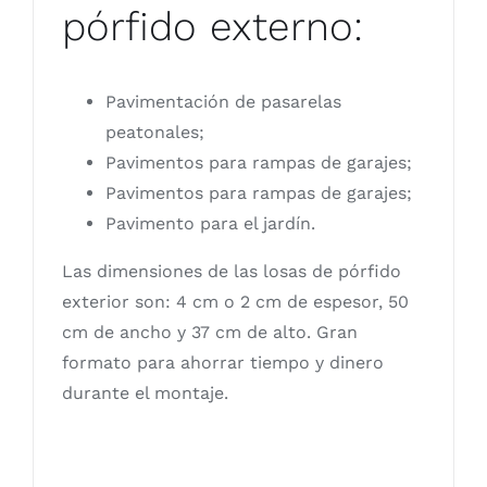
pórfido externo:
Pavimentación de pasarelas
peatonales;
Pavimentos para rampas de garajes;
Pavimentos para rampas de garajes;
Pavimento para el jardín.
Las dimensiones de las losas de pórfido
exterior son: 4 cm o 2 cm de espesor, 50
cm de ancho y 37 cm de alto. Gran
formato para ahorrar tiempo y dinero
durante el montaje.