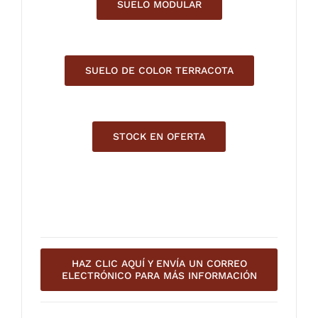
SUELO MODULAR
SUELO DE COLOR TERRACOTA
STOCK EN OFERTA
HAZ CLIC AQUÍ Y ENVÍA UN CORREO
ELECTRÓNICO PARA MÁS INFORMACIÓN