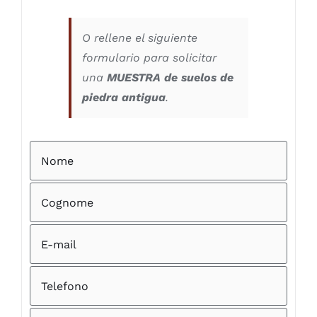
O rellene el siguiente
formulario para solicitar
una
MUESTRA de suelos de
piedra antigua
.