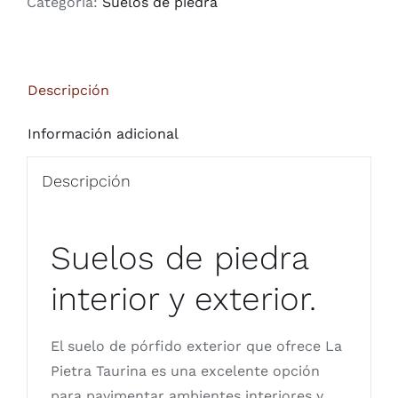
Categoría:
Suelos de piedra
Descripción
Información adicional
Descripción
Suelos de piedra
interior y exterior.
El suelo de pórfido exterior que ofrece La
Pietra Taurina es una excelente opción
para pavimentar ambientes interiores y