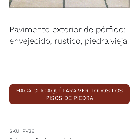
Pavimento exterior de pórfido:
envejecido, rústico, piedra vieja.
HAGA CLIC AQUÍ PARA VER TODOS LOS
PISOS DE PIEDRA
SKU:
PV36