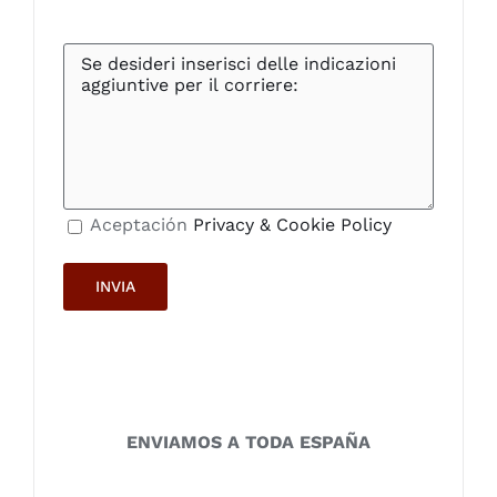
Aceptación
Privacy & Cookie Policy
ENVIAMOS A TODA ESPAÑA