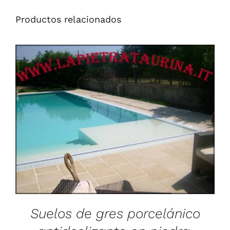
Productos relacionados
/
DETAILS
Suelos de gres porcelánico