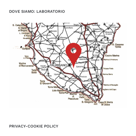
DOVE SIAMO: LABORATORIO
PRIVACY-COOKIE POLICY