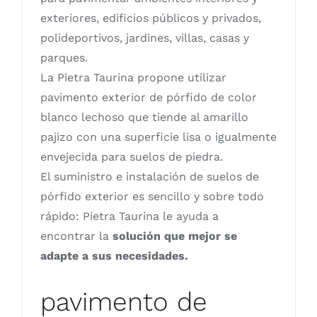
exteriores, edificios públicos y privados,
polideportivos, jardines, villas, casas y
parques.
La Pietra Taurina propone utilizar
pavimento exterior de pórfido de color
blanco lechoso que tiende al amarillo
pajizo con una superficie lisa o igualmente
envejecida para suelos de piedra.
El suministro e instalación de suelos de
pórfido exterior es sencillo y sobre todo
rápido: Pietra Taurina le ayuda a
encontrar la
solución que mejor se
adapte a sus necesidades.
pavimento de