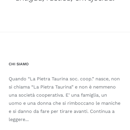
CHI SIAMO
Quando “La Pietra Taurina soc. coop.” nasce, non
si chiama “La Pietra Taurina” e non è nemmeno
una società cooperativa. E’ una famiglia, un
uomo e una donna che si rimboccano le maniche
e si danno da fare per tirare avanti. Continua a
leggere...