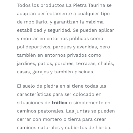
Todos los productos La Pietra Taurina se
adaptan perfectamente a cualquier tipo
de mobiliario, y garantizan la máxima
estabilidad y seguridad. Se pueden aplicar
y montar en entornos públicos como
polideportivos, parques y avenidas, pero
también en entornos privados como
jardines, patios, porches, terrazas, chalés,
casas, garajes y también piscinas.
El suelo de piedra en sí tiene todas las
características para ser colocado en
situaciones de
tráfico
o simplemente en
caminos peatonales. Las juntas se pueden
cerrar con mortero o tierra para crear
caminos naturales y cubiertos de hierba.