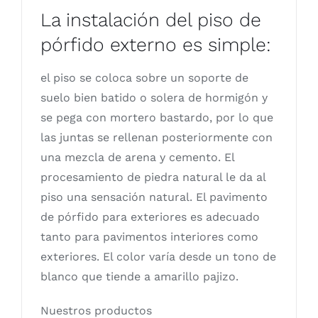
La instalación del piso de
pórfido externo es simple:
el piso se coloca sobre un soporte de
suelo bien batido o solera de hormigón y
se pega con mortero bastardo, por lo que
las juntas se rellenan posteriormente con
una mezcla de arena y cemento. El
procesamiento de piedra natural le da al
piso una sensación natural. El pavimento
de pórfido para exteriores es adecuado
tanto para pavimentos interiores como
exteriores. El color varía desde un tono de
blanco que tiende a amarillo pajizo.
Nuestros productos