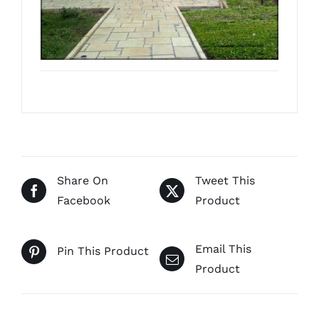
Share On
Tweet This
Facebook
Product
Email This
Pin This Product
Product