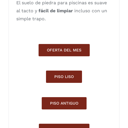
El suelo de piedra para piscinas es suave
al tacto y
fácil de limpiar
incluso con un
simple trapo.
OFERTA DEL MES
PISO LISO
PISO ANTIGUO