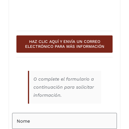
HAZ CLIC AQUÍ Y ENVÍA UN CORREO
ELECTRÓNICO PARA MÁS INFORMACIÓN
O complete el formulario a
continuación para solicitar
información.