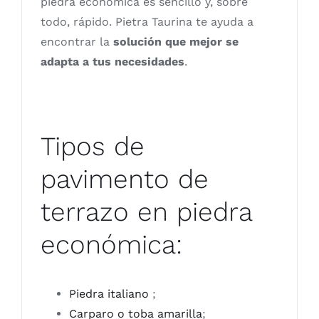
piedra económica es sencillo y, sobre
todo, rápido. Pietra Taurina te ayuda a
encontrar la
solución que mejor se
adapta a tus necesidades
.
Tipos de
pavimento de
terrazo en piedra
económica:
Piedra italiano
;
Carparo o toba amarilla
;