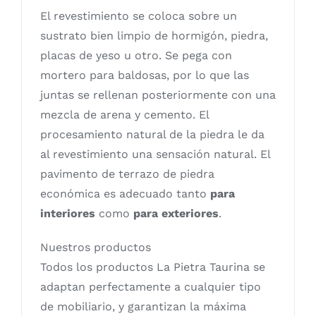
El revestimiento se coloca sobre un
sustrato bien limpio de hormigón, piedra,
placas de yeso u otro. Se pega con
mortero para baldosas, por lo que las
juntas se rellenan posteriormente con una
mezcla de arena y cemento. El
procesamiento natural de la piedra le da
al revestimiento una sensación natural. El
pavimento de terrazo de piedra
económica es adecuado tanto
para
interiores
como
para exteriores
.
Nuestros productos
Todos los productos La Pietra Taurina se
adaptan perfectamente a cualquier tipo
de mobiliario, y garantizan la máxima