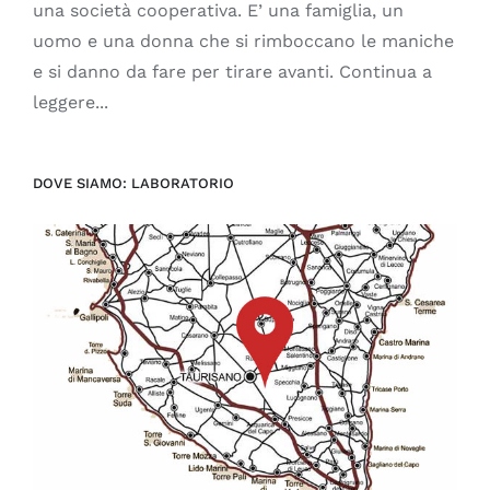
una società cooperativa. E’ una famiglia, un
uomo e una donna che si rimboccano le maniche
e si danno da fare per tirare avanti. Continua a
leggere...
DOVE SIAMO: LABORATORIO