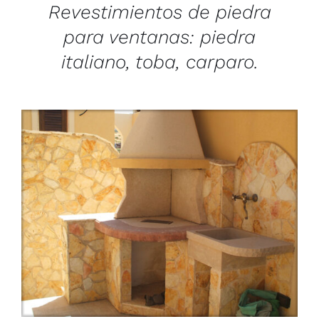
Revestimientos de piedra
para ventanas: piedra
italiano, toba, carparo.
/
DETAILS