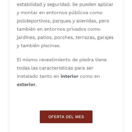
estabilidad y seguridad. Se pueden aplicar
y montar en entornos públicos como
polideportivos, parques y avenidas, pero
también en entornos privados como
jardines, patios, porches, terrazas, garajes
y también piscinas.
El mismo revestimiento de piedra tiene
todas las características para ser
instalado tanto en
interior
como en
exterior
.
OFERTA DEL MES