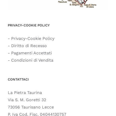
PRIVACY-COOKIE POLICY
- Privacy-Cookie Policy
- Diritto di Recesso
- Pagamenti Accettati
- Condizioni di Vendita
CONTATTACI
La Pietra Taurina
Via S. M. Goretti 32
73056 Taurisano Lecce
P. Iva Cod. Fisc. 04044130757