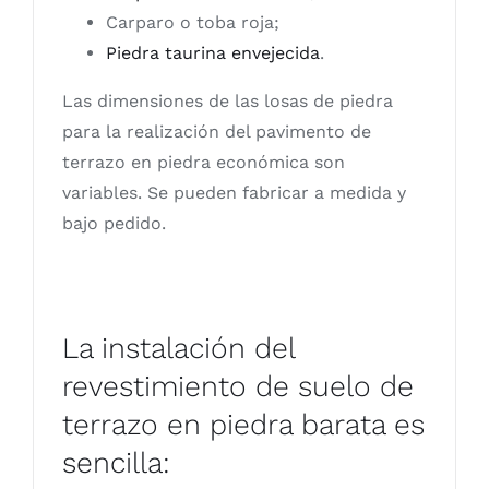
Carparo o toba roja;
Piedra taurina envejecida
.
Las dimensiones de las losas de piedra
para la realización del pavimento de
terrazo en piedra económica son
variables. Se pueden fabricar a medida y
bajo pedido.
La instalación del
revestimiento de suelo de
terrazo en piedra barata es
sencilla: