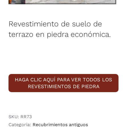
Revestimiento de suelo de
terrazo en piedra económica.
HAGA CLIC AQUÍ PARA VER TODOS LOS
REVESTIMIENTOS DE PIEDRA
SKU:
RR73
Categoría:
Recubrimientos antiguos