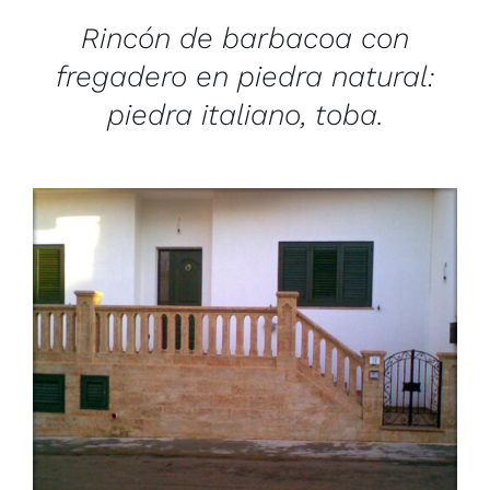
Rincón de barbacoa con
fregadero en piedra natural:
piedra italiano, toba.
/
DETAILS