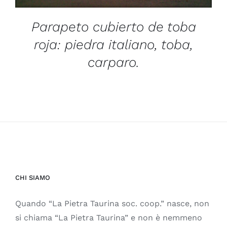
Parapeto cubierto de toba
roja: piedra italiano, toba,
carparo.
CHI SIAMO
Quando “La Pietra Taurina soc. coop.” nasce, non
si chiama “La Pietra Taurina” e non è nemmeno