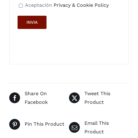
Aceptación
Privacy & Cookie Policy
Share On
Tweet This
Facebook
Product
Email This
Pin This Product
Product