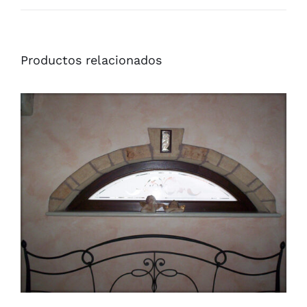
Productos relacionados
/
DETAILS