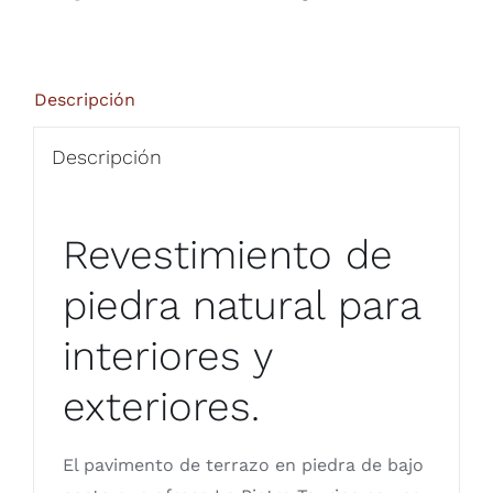
Descripción
Descripción
Revestimiento de
piedra natural para
interiores y
exteriores.
El pavimento de terrazo en piedra de bajo